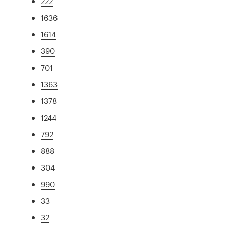
222
1636
1614
390
701
1363
1378
1244
792
888
304
990
33
32