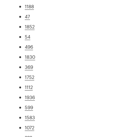
1188
47
1852
54
496
1830
369
1752
1112
1936
599
1583
1072