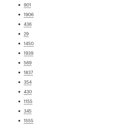
901
1906
436
29
1450
1939
569
1837
354
430
1155
345
1555