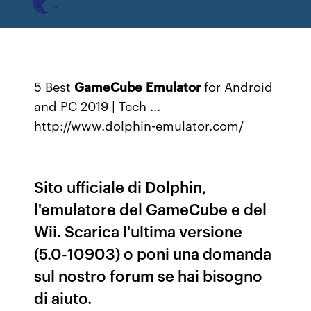
5 Best
GameCube
Emulator
for Android
and PC 2019 | Tech ...
http://www.dolphin-emulator.com/
Sito ufficiale di Dolphin,
l'emulatore del GameCube e del
Wii. Scarica l'ultima versione
(5.0-10903) o poni una domanda
sul nostro forum se hai bisogno
di aiuto.