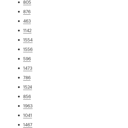
805
876
463
1142
1554
1556
596
1473
786
1524
856
1963
1041
1467